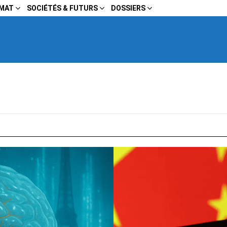
IMAT
SOCIÉTÉS & FUTURS
DOSSIERS