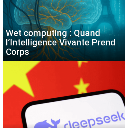
Wet computing : Quand
l’Intelligence Vivante Prend
Corps