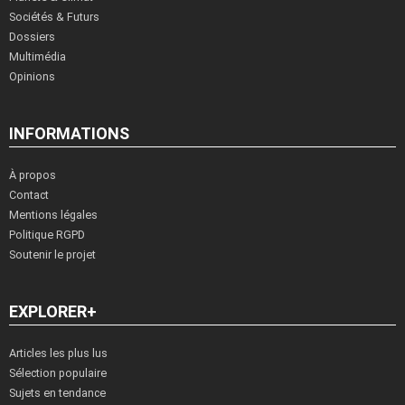
Sociétés & Futurs
Dossiers
Multimédia
Opinions
INFORMATIONS
À propos
Contact
Mentions légales
Politique RGPD
Soutenir le projet
EXPLORER+
Articles les plus lus
Sélection populaire
Sujets en tendance