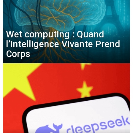
Wet computing : Quand
l’Intelligence Vivante Prend
Corps