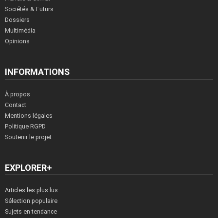
Sociétés & Futurs
Dossiers
Multimédia
Opinions
INFORMATIONS
À propos
Contact
Mentions légales
Politique RGPD
Soutenir le projet
EXPLORER+
Articles les plus lus
Sélection populaire
Sujets en tendance