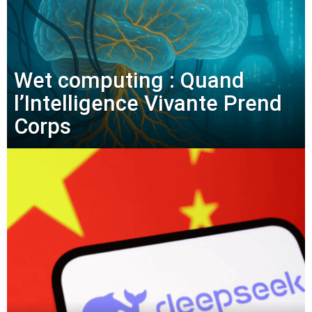
Wet computing : Quand
l’Intelligence Vivante Prend
Corps