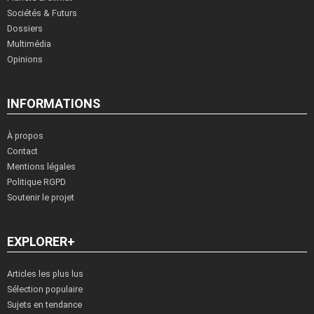
Sociétés & Futurs
Dossiers
Multimédia
Opinions
INFORMATIONS
À propos
Contact
Mentions légales
Politique RGPD
Soutenir le projet
EXPLORER+
Articles les plus lus
Sélection populaire
Sujets en tendance