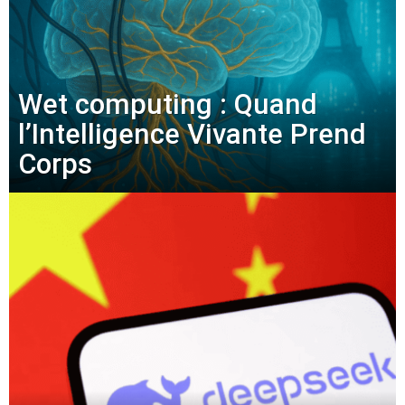
Wet computing : Quand
l’Intelligence Vivante Prend
Corps