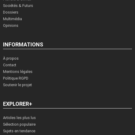
Sociétés & Futurs
Dossiers
Multimédia
Opinions
INFORMATIONS
À propos
Contact
Mentions légales
Politique RGPD
Soutenir le projet
EXPLORER+
Articles les plus lus
Sélection populaire
Sujets en tendance