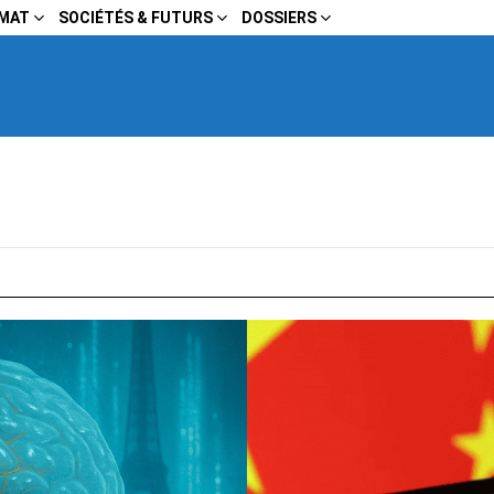
IMAT
SOCIÉTÉS & FUTURS
DOSSIERS