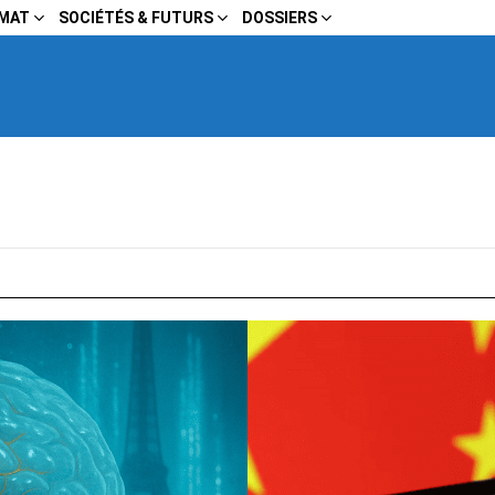
IMAT
SOCIÉTÉS & FUTURS
DOSSIERS