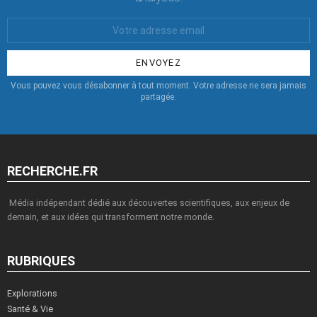
Votre
Email
:
Vous pouvez vous désabonner à tout moment. Votre adresse ne sera jamais
partagée.
RECHERCHE.FR
Média indépendant dédié aux découvertes scientifiques, aux enjeux de
demain, et aux idées qui transforment notre monde.
RUBRIQUES
Explorations
Santé & Vie