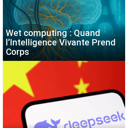
Wet computing : Quand
l’Intelligence Vivante Prend
Corps