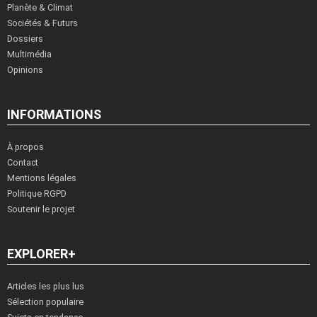
Planète & Climat
Sociétés & Futurs
Dossiers
Multimédia
Opinions
INFORMATIONS
À propos
Contact
Mentions légales
Politique RGPD
Soutenir le projet
EXPLORER+
Articles les plus lus
Sélection populaire