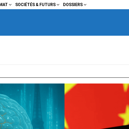
IMAT
SOCIÉTÉS & FUTURS
DOSSIERS