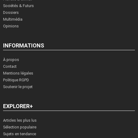
Sociétés & Futurs
Dossiers
Multimédia
Opinions
INFORMATIONS
À propos
Contact
Mentions légales
Politique RGPD
Soutenir le projet
EXPLORER+
Articles les plus lus
Sélection populaire
Sujets en tendance