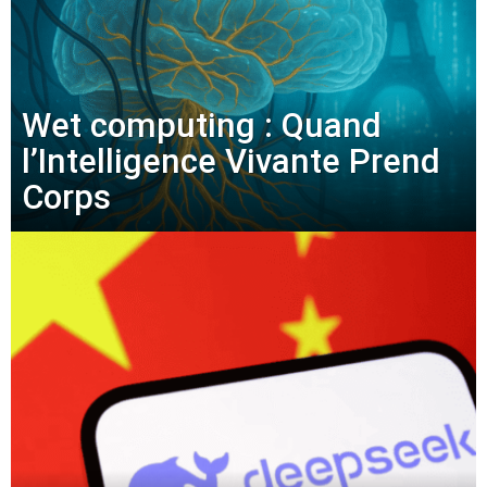
Wet computing : Quand
l’Intelligence Vivante Prend
Corps