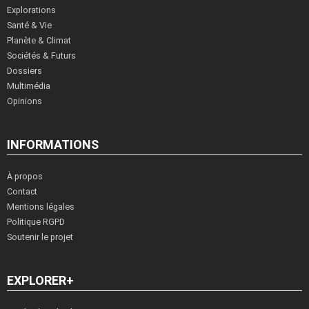
Explorations
Santé & Vie
Planète & Climat
Sociétés & Futurs
Dossiers
Multimédia
Opinions
INFORMATIONS
À propos
Contact
Mentions légales
Politique RGPD
Soutenir le projet
EXPLORER+