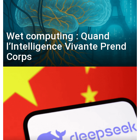
Wet computing : Quand
l’Intelligence Vivante Prend
Corps