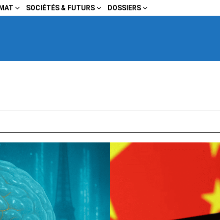
IMAT
SOCIÉTÉS & FUTURS
DOSSIERS