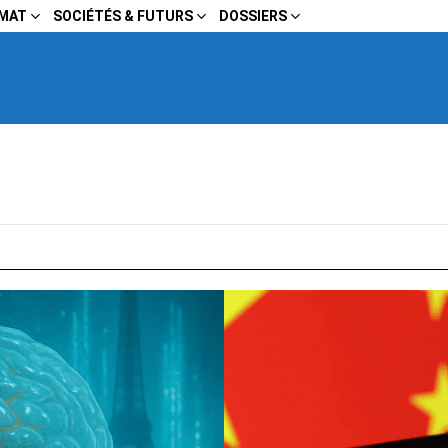
IMAT
SOCIÉTÉS & FUTURS
DOSSIERS