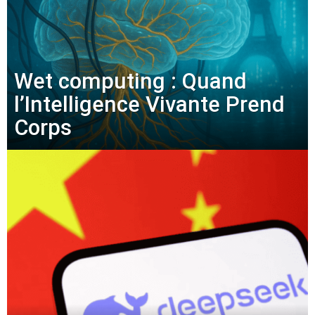
Wet computing : Quand
l’Intelligence Vivante Prend
Corps