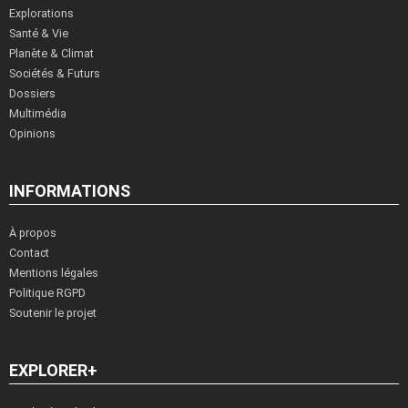
Explorations
Santé & Vie
Planète & Climat
Sociétés & Futurs
Dossiers
Multimédia
Opinions
INFORMATIONS
À propos
Contact
Mentions légales
Politique RGPD
Soutenir le projet
EXPLORER+