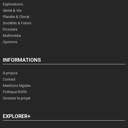
Explorations
Santé & Vie
Planète & Climat
Sociétés & Futurs
Dossiers
Multimédia
Opinions
INFORMATIONS
À propos
Contact
Mentions légales
Politique RGPD
Soutenir le projet
EXPLORER+