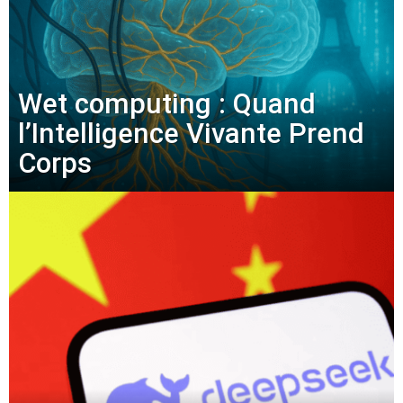
Wet computing : Quand
l’Intelligence Vivante Prend
Corps