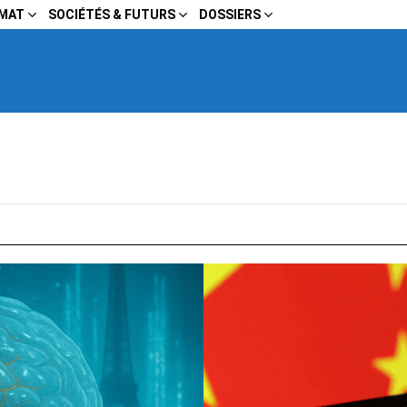
IMAT
SOCIÉTÉS & FUTURS
DOSSIERS