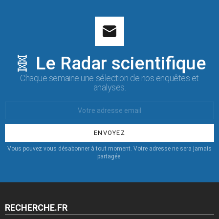
🧬 Le Radar scientifique
Chaque semaine une sélection de nos enquêtes et
analyses.
Votre
Email
:
Vous pouvez vous désabonner à tout moment. Votre adresse ne sera jamais
partagée.
RECHERCHE.FR