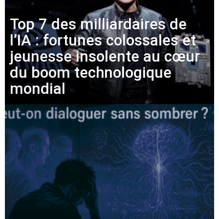
Top 7 des milliardaires de
l’IA : fortunes colossales et
jeunesse insolente au cœur
du boom technologique
mondial