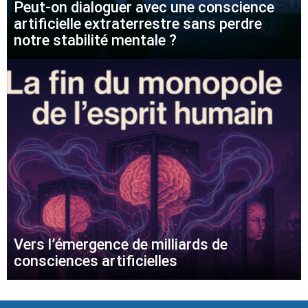
Peut-on dialoguer avec une conscience
artificielle extraterrestre sans perdre
notre stabilité mentale ?
Vers l’émergence de milliards de
consciences artificielles