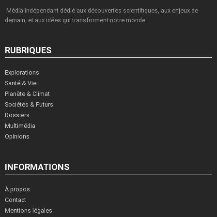
Média indépendant dédié aux découvertes scientifiques, aux enjeux de
demain, et aux idées qui transforment notre monde.
RUBRIQUES
Explorations
Santé & Vie
Planète & Climat
Sociétés & Futurs
Dossiers
Multimédia
Opinions
INFORMATIONS
À propos
Contact
Mentions légales