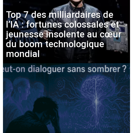
Top 7 des milliardaires de
l’IA : fortunes colossales et
jeunesse insolente au cœur
du boom technologique
mondial