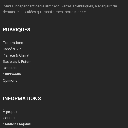
Média indépendant dédié aux découvertes scientifiques, aux enjeux de
demain, et aux idées qui transforment notre monde.
RUBRIQUES
Explorations
Santé & Vie
Planète & Climat
Sociétés & Futurs
Dossiers
Multimédia
Opinions
INFORMATIONS
À propos
Contact
Mentions légales