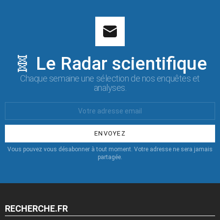
🧬 Le Radar scientifique
Chaque semaine une sélection de nos enquêtes et
analyses.
Votre
Email
:
Vous pouvez vous désabonner à tout moment. Votre adresse ne sera jamais
partagée.
RECHERCHE.FR