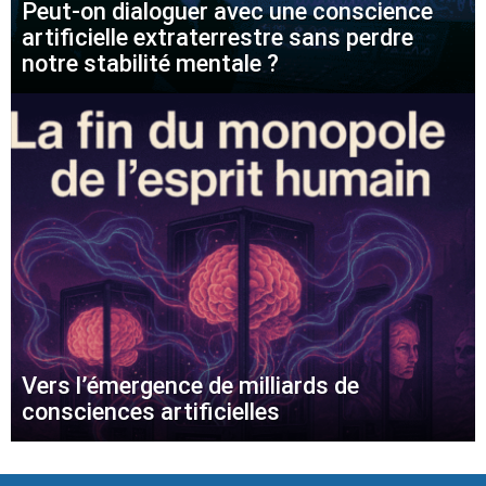
Peut-on dialoguer avec une conscience
artificielle extraterrestre sans perdre
notre stabilité mentale ?
Vers l’émergence de milliards de
consciences artificielles