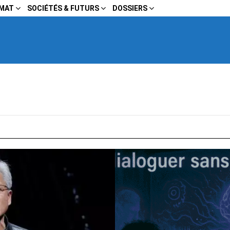
IMAT
SOCIÉTÉS & FUTURS
DOSSIERS