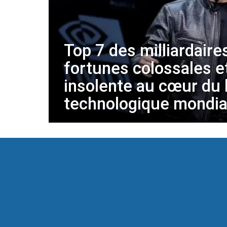
Top 7 des milliardaires
fortunes colossales e
insolente au cœur du
technologique mondia