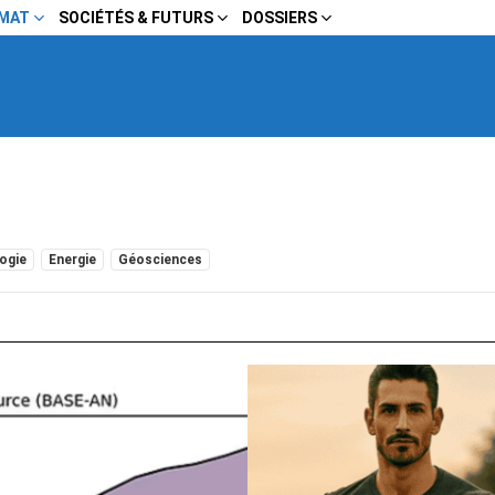
IMAT
SOCIÉTÉS & FUTURS
DOSSIERS
ogie
Energie
Géosciences