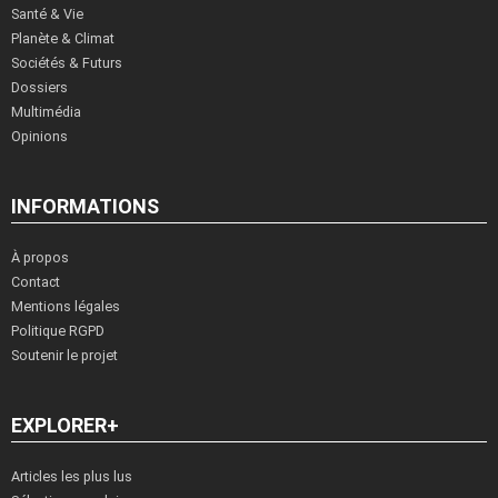
Santé & Vie
Planète & Climat
Sociétés & Futurs
Dossiers
Multimédia
Opinions
INFORMATIONS
À propos
Contact
Mentions légales
Politique RGPD
Soutenir le projet
EXPLORER+
Articles les plus lus