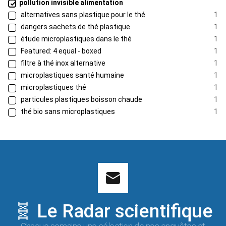
pollution invisible alimentation
alternatives sans plastique pour le thé
1
dangers sachets de thé plastique
1
étude microplastiques dans le thé
1
Featured: 4 equal - boxed
1
filtre à thé inox alternative
1
microplastiques santé humaine
1
microplastiques thé
1
particules plastiques boisson chaude
1
thé bio sans microplastiques
1
🧬 Le Radar scientifique