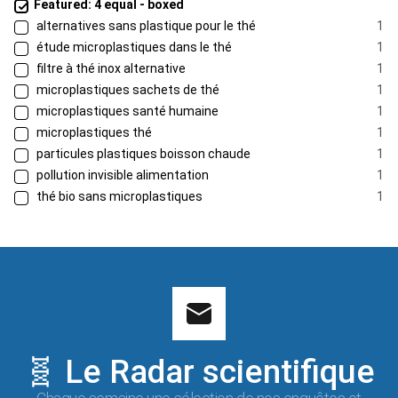
Featured: 4 equal - boxed
alternatives sans plastique pour le thé
1
étude microplastiques dans le thé
1
filtre à thé inox alternative
1
microplastiques sachets de thé
1
microplastiques santé humaine
1
microplastiques thé
1
particules plastiques boisson chaude
1
pollution invisible alimentation
1
thé bio sans microplastiques
1
🧬 Le Radar scientifique