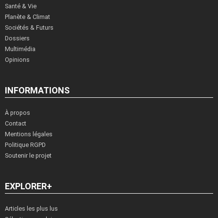
Santé & Vie
Planète & Climat
Sociétés & Futurs
Dossiers
Multimédia
Opinions
INFORMATIONS
À propos
Contact
Mentions légales
Politique RGPD
Soutenir le projet
EXPLORER+
Articles les plus lus