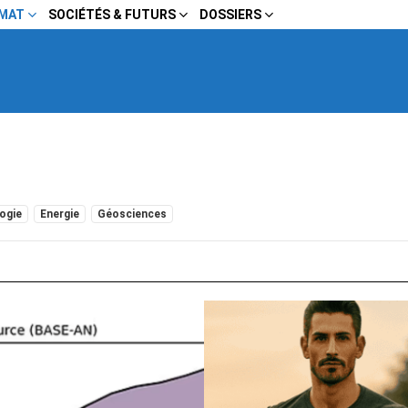
IMAT
SOCIÉTÉS & FUTURS
DOSSIERS
ogie
Energie
Géosciences