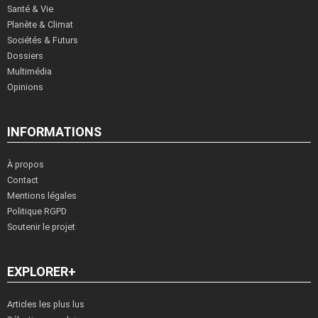
Santé & Vie
Planète & Climat
Sociétés & Futurs
Dossiers
Multimédia
Opinions
INFORMATIONS
À propos
Contact
Mentions légales
Politique RGPD
Soutenir le projet
EXPLORER+
Articles les plus lus