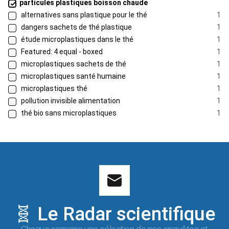
particules plastiques boisson chaude
alternatives sans plastique pour le thé
1
dangers sachets de thé plastique
1
étude microplastiques dans le thé
1
Featured: 4 equal - boxed
1
microplastiques sachets de thé
1
microplastiques santé humaine
1
microplastiques thé
1
pollution invisible alimentation
1
thé bio sans microplastiques
1
🧬 Le Radar scientifique