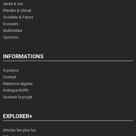
Santé & Vie
Planète & Climat
Sociétés & Futurs
Dossiers
Multimédia
Opinions
INFORMATIONS
À propos
Contact
Mentions légales
Politique RGPD
Soutenir le projet
EXPLORER+
Articles les plus lus