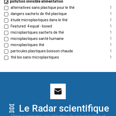
pollution invisible alimentation
alternatives sans plastique pour le thé
1
dangers sachets de thé plastique
1
étude microplastiques dans le thé
1
Featured: 4 equal - boxed
1
microplastiques sachets de thé
1
microplastiques santé humaine
1
microplastiques thé
1
particules plastiques boisson chaude
1
thé bio sans microplastiques
1
🧬 Le Radar scientifique