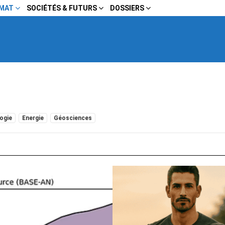
IMAT
SOCIÉTÉS & FUTURS
DOSSIERS
ogie
Energie
Géosciences