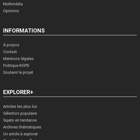
Multimédia
Opinions
INFORMATIONS
À propos
Contact
Mentions légales
Politique RGPD
Soutenir le projet
EXPLORER+
Articles les plus lus
Sélection populaire
Sujets en tendance
Archives thématiques
Un article à explorer