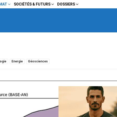
IMAT
SOCIÉTÉS & FUTURS
DOSSIERS
ogie
Energie
Géosciences