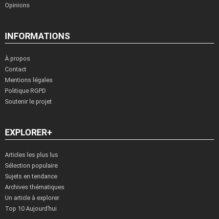
Opinions
INFORMATIONS
À propos
Contact
Mentions légales
Politique RGPD
Soutenir le projet
EXPLORER+
Articles les plus lus
Sélection populaire
Sujets en tendance
Archives thématiques
Un article à explorer
Top 10 Aujourd’hui