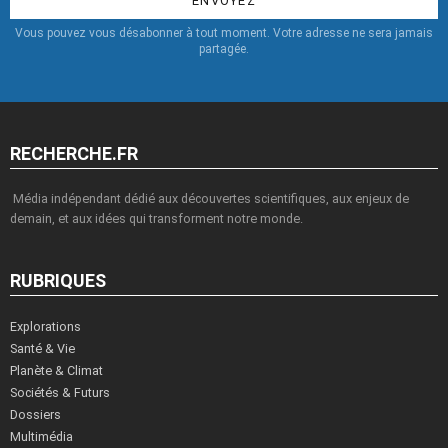
Vous pouvez vous désabonner à tout moment. Votre adresse ne sera jamais
partagée.
RECHERCHE.FR
Média indépendant dédié aux découvertes scientifiques, aux enjeux de
demain, et aux idées qui transforment notre monde.
RUBRIQUES
Explorations
Santé & Vie
Planète & Climat
Sociétés & Futurs
Dossiers
Multimédia