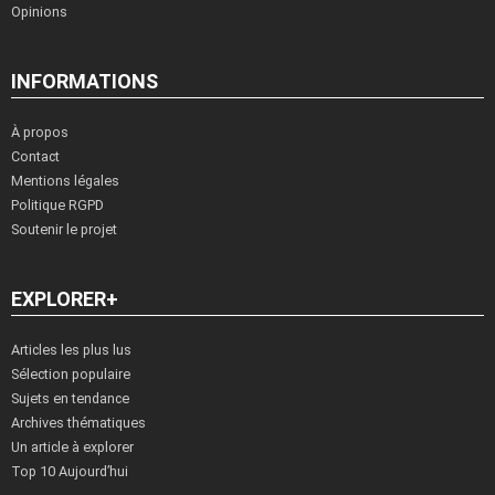
Opinions
INFORMATIONS
À propos
Contact
Mentions légales
Politique RGPD
Soutenir le projet
EXPLORER+
Articles les plus lus
Sélection populaire
Sujets en tendance
Archives thématiques
Un article à explorer
Top 10 Aujourd’hui