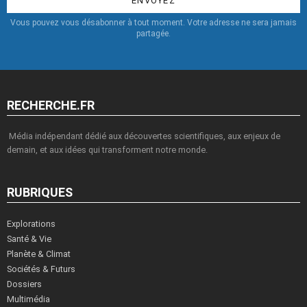
Vous pouvez vous désabonner à tout moment. Votre adresse ne sera jamais
partagée.
RECHERCHE.FR
Média indépendant dédié aux découvertes scientifiques, aux enjeux de
demain, et aux idées qui transforment notre monde.
RUBRIQUES
Explorations
Santé & Vie
Planète & Climat
Sociétés & Futurs
Dossiers
Multimédia