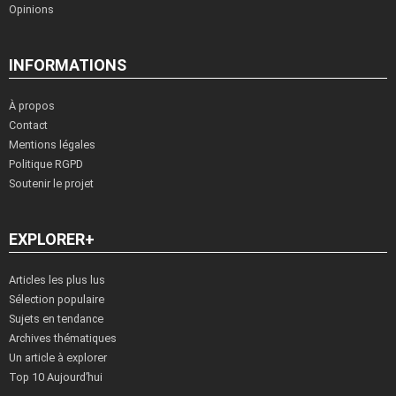
Opinions
INFORMATIONS
À propos
Contact
Mentions légales
Politique RGPD
Soutenir le projet
EXPLORER+
Articles les plus lus
Sélection populaire
Sujets en tendance
Archives thématiques
Un article à explorer
Top 10 Aujourd’hui