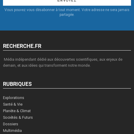
Vous pouvez vous désabonner à tout moment. Votre adresse ne sera jamais
partagée.
RECHERCHE.FR
Média indépendant dédié aux découvertes scientifiques, aux enjeux de
demain, et aux idées qui transforment notre monde.
RUBRIQUES
Explorations
Santé & Vie
Planète & Climat
Sociétés & Futurs
Dossiers
Multimédia