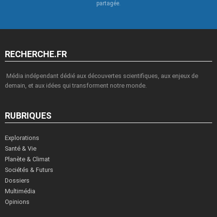
partagée.
RECHERCHE.FR
Média indépendant dédié aux découvertes scientifiques, aux enjeux de
demain, et aux idées qui transforment notre monde.
RUBRIQUES
Explorations
Santé & Vie
Planète & Climat
Sociétés & Futurs
Dossiers
Multimédia
Opinions