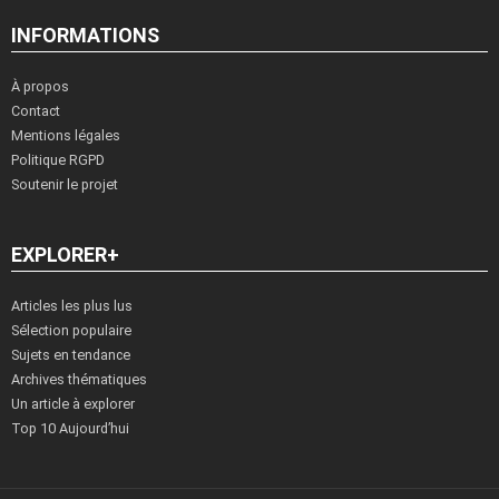
INFORMATIONS
À propos
Contact
Mentions légales
Politique RGPD
Soutenir le projet
EXPLORER+
Articles les plus lus
Sélection populaire
Sujets en tendance
Archives thématiques
Un article à explorer
Top 10 Aujourd’hui