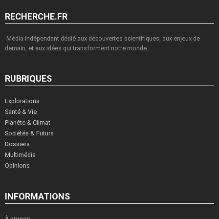
RECHERCHE.FR
Média indépendant dédié aux découvertes scientifiques, aux enjeux de
demain, et aux idées qui transforment notre monde.
RUBRIQUES
Explorations
Santé & Vie
Planète & Climat
Sociétés & Futurs
Dossiers
Multimédia
Opinions
INFORMATIONS
À propos