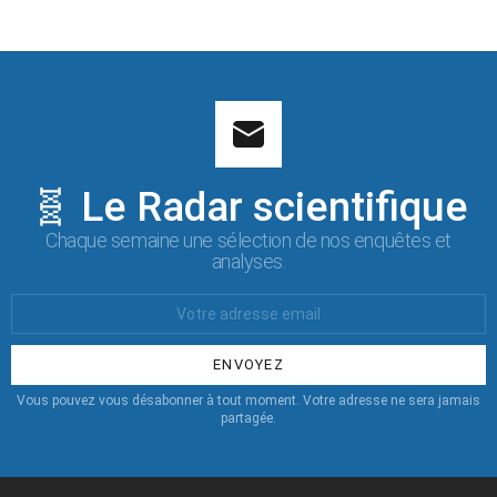
🧬 Le Radar scientifique
Chaque semaine une sélection de nos enquêtes et
analyses.
Votre
Email
:
Vous pouvez vous désabonner à tout moment. Votre adresse ne sera jamais
partagée.