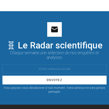
🧬 Le Radar scientifique
Chaque semaine une sélection de nos enquêtes et
analyses.
Votre
Email
:
Vous pouvez vous désabonner à tout moment. Votre adresse ne sera jamais
partagée.