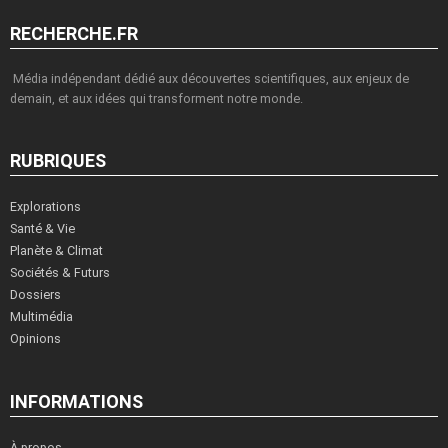
RECHERCHE.FR
Média indépendant dédié aux découvertes scientifiques, aux enjeux de
demain, et aux idées qui transforment notre monde.
RUBRIQUES
Explorations
Santé & Vie
Planète & Climat
Sociétés & Futurs
Dossiers
Multimédia
Opinions
INFORMATIONS
À propos