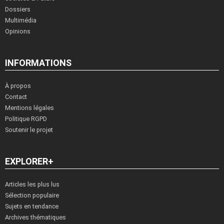
Dossiers
Multimédia
Opinions
INFORMATIONS
À propos
Contact
Mentions légales
Politique RGPD
Soutenir le projet
EXPLORER+
Articles les plus lus
Sélection populaire
Sujets en tendance
Archives thématiques