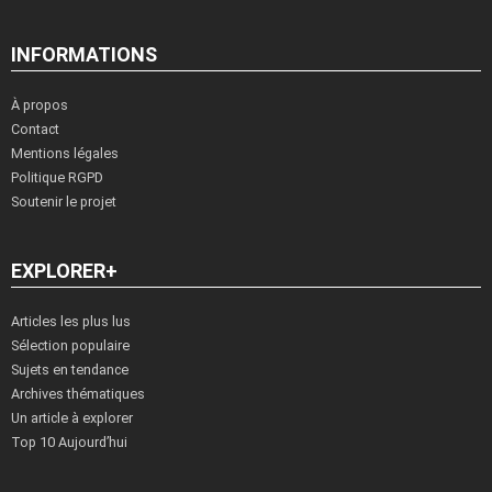
INFORMATIONS
À propos
Contact
Mentions légales
Politique RGPD
Soutenir le projet
EXPLORER+
Articles les plus lus
Sélection populaire
Sujets en tendance
Archives thématiques
Un article à explorer
Top 10 Aujourd’hui