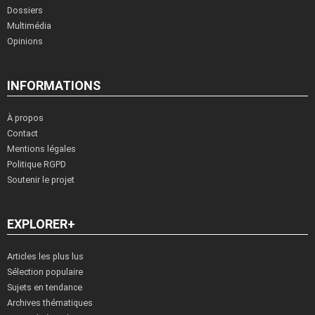
Dossiers
Multimédia
Opinions
INFORMATIONS
À propos
Contact
Mentions légales
Politique RGPD
Soutenir le projet
EXPLORER+
Articles les plus lus
Sélection populaire
Sujets en tendance
Archives thématiques