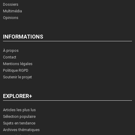
Dossiers
Multimédia
Opinions
INFORMATIONS
À propos
Contact
Mentions légales
Politique RGPD
Soutenir le projet
EXPLORER+
Articles les plus lus
Sélection populaire
Sujets en tendance
Archives thématiques