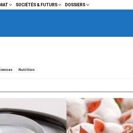
IMAT
SOCIÉTÉS & FUTURS
DOSSIERS
ciences
Nutrition