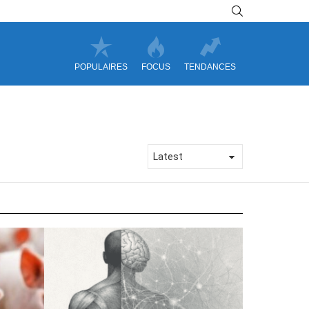
SEARCH
POPULAIRES
FOCUS
TENDANCES