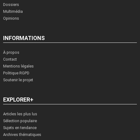
Dossiers
Multimédia
Opinions
INFORMATIONS
À propos
Contact
Mentions légales
Politique RGPD
Soutenir le projet
EXPLORER+
Articles les plus lus
Sélection populaire
Sujets en tendance
Archives thématiques