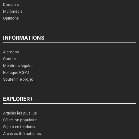
Dossiers
Multimédia
Opinions
INFORMATIONS
À propos
Contact
Mentions légales
Politique RGPD
Soutenir le projet
EXPLORER+
Articles les plus lus
Sélection populaire
Sujets en tendance
Archives thématiques