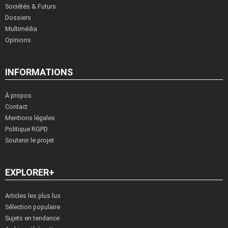
Sociétés & Futurs
Dossiers
Multimédia
Opinions
INFORMATIONS
À propos
Contact
Mentions légales
Politique RGPD
Soutenir le projet
EXPLORER+
Articles les plus lus
Sélection populaire
Sujets en tendance