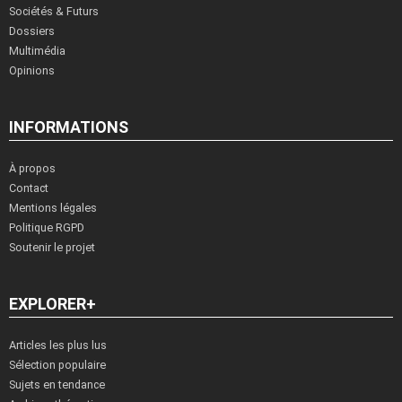
Sociétés & Futurs
Dossiers
Multimédia
Opinions
INFORMATIONS
À propos
Contact
Mentions légales
Politique RGPD
Soutenir le projet
EXPLORER+
Articles les plus lus
Sélection populaire
Sujets en tendance