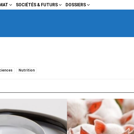
IMAT
SOCIÉTÉS & FUTURS
DOSSIERS
ciences
Nutrition