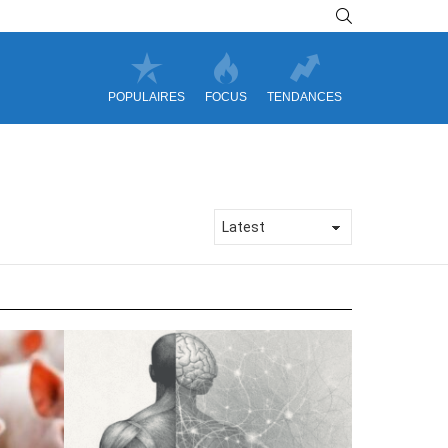
SEARCH
POPULAIRES
FOCUS
TENDANCES