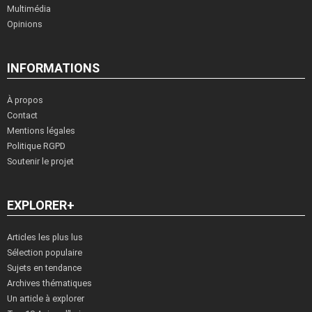
Multimédia
Opinions
INFORMATIONS
À propos
Contact
Mentions légales
Politique RGPD
Soutenir le projet
EXPLORER+
Articles les plus lus
Sélection populaire
Sujets en tendance
Archives thématiques
Un article à explorer