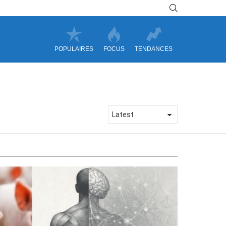
SEARCH
POPULAIRES
FOCUS
TENDANCES