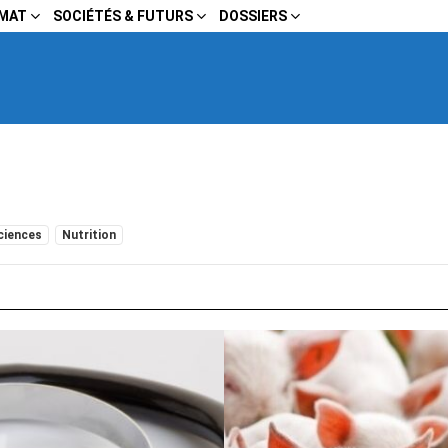
IMAT
SOCIÉTÉS & FUTURS
DOSSIERS
ciences
Nutrition