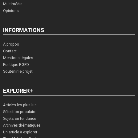
Multimédia
Opinions
INFORMATIONS
À propos
Contact
Mentions légales
Politique RGPD
Soutenir le projet
EXPLORER+
Articles les plus lus
Sélection populaire
Sujets en tendance
Archives thématiques
Un article à explorer