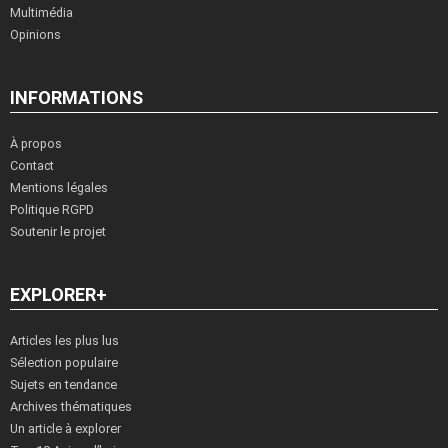
Multimédia
Opinions
INFORMATIONS
À propos
Contact
Mentions légales
Politique RGPD
Soutenir le projet
EXPLORER+
Articles les plus lus
Sélection populaire
Sujets en tendance
Archives thématiques
Un article à explorer