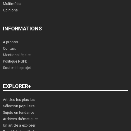
Multimédia
Opinions
INFORMATIONS
À propos
Contact
Mentions légales
Politique RGPD
Soutenir le projet
EXPLORER+
Articles les plus lus
Sélection populaire
Sujets en tendance
Archives thématiques
Un article à explorer