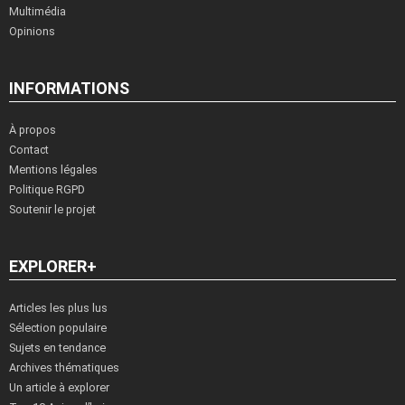
Multimédia
Opinions
INFORMATIONS
À propos
Contact
Mentions légales
Politique RGPD
Soutenir le projet
EXPLORER+
Articles les plus lus
Sélection populaire
Sujets en tendance
Archives thématiques
Un article à explorer